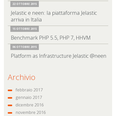
22 OTTOBRE 2015
Jelastic e neen: la piattaforma Jelastic
arriva in Italia
15 OTTOBRE 2015
Benchmark PHP 5.5, PHP 7, HHVM
06 OTTOBRE 2015
Platform as Infrastructure Jelastic @neen
Archivio
febbraio 2017
gennaio 2017
dicembre 2016
novembre 2016