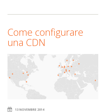
Come configurare
una CDN
13 NOVEMBRE 2014