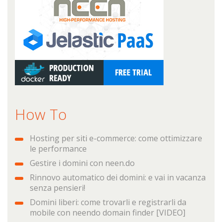
How To
Hosting per siti e-commerce: come ottimizzare
le performance
Gestire i domini con neen.do
Rinnovo automatico dei domini: e vai in vacanza
senza pensieri!
Domini liberi: come trovarli e registrarli da
mobile con neendo domain finder [VIDEO]