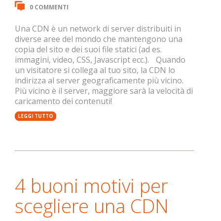
0 COMMENTI
Una CDN è un network di server distribuiti in
diverse aree del mondo che mantengono una
copia del sito e dei suoi file statici (ad es.
immagini, video, CSS, Javascript ecc.). Quando
un visitatore si collega al tuo sito, la CDN lo
indirizza al server geograficamente più vicino.
Più vicino è il server, maggiore sarà la velocità di
caricamento dei contenuti!
LEGGI TUTTO
4 buoni motivi per
scegliere una CDN