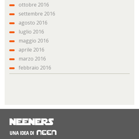
ottobre 2016
settembre 2016
agosto 2016
luglio 2016
maggio 2016
aprile 2016
marzo 2016
febbraio 2016