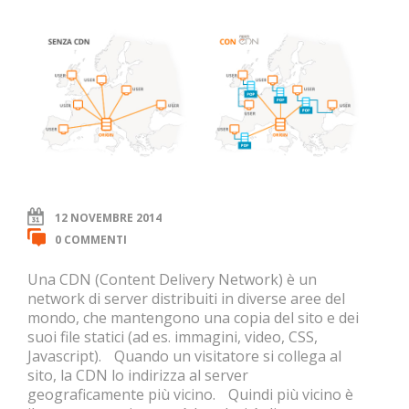
12 NOVEMBRE 2014
0 COMMENTI
Una CDN (Content Delivery Network) è un
network di server distribuiti in diverse aree del
mondo, che mantengono una copia del sito e dei
suoi file statici (ad es. immagini, video, CSS,
Javascript). Quando un visitatore si collega al
sito, la CDN lo indirizza al server
geograficamente più vicino. Quindi più vicino è