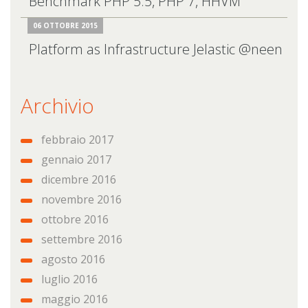
Benchmark PHP 5.5, PHP 7, HHVM
06 OTTOBRE 2015
Platform as Infrastructure Jelastic @neen
Archivio
febbraio 2017
gennaio 2017
dicembre 2016
novembre 2016
ottobre 2016
settembre 2016
agosto 2016
luglio 2016
maggio 2016