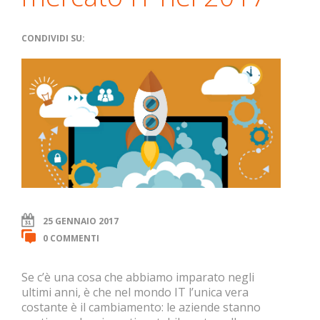
CONDIVIDI SU:
25 GENNAIO 2017
0 COMMENTI
Se c’è una cosa che abbiamo imparato negli
ultimi anni, è che nel mondo IT l’unica vera
costante è il cambiamento: le aziende stanno