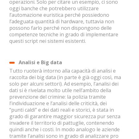
operazioni. Solo per citare un esempio, ci sono
oggi banche che potrebbero utilizzare
l’automazione euristica perché possiedono
l’adeguata quantità di hardware, tuttavia non
possono farlo perché non dispongono delle
competenze tecniche in grado di implementare
questi script nei sistemi esistenti.
Analisi e Big data
Tutto ruoterà intorno alla capacità di analisi e
raccolta dei big data (in parte è già oggi così, ma
solo per alcuni settori). Ad esempio, l’analisi dei
dati si è rivelata molto utile nell’ambito della
prevenzione del crimine: la polizia tramite
l’individuazione e l’analisi delle criticità, dei
“punti caldi” e dei dati reali e storici, è stata in
grado di garantire maggior sicurezza pur senza
invadere il territorio di pattuglie, contenendo
quindi anche i costi. In modo analogo le aziende
tramite l’analisi sono in grado di analizzare pro