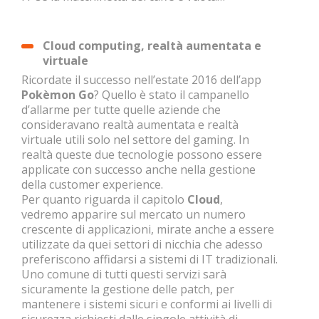
Cloud computing, realtà aumentata e
virtuale
Ricordate il successo nell’estate 2016 dell’app
Pokèmon Go
? Quello è stato il campanello
d’allarme per tutte quelle aziende che
consideravano realtà aumentata e realtà
virtuale utili solo nel settore del gaming. In
realtà queste due tecnologie possono essere
applicate con successo anche nella gestione
della customer experience.
Per quanto riguarda il capitolo
Cloud
,
vedremo apparire sul mercato un numero
crescente di applicazioni, mirate anche a essere
utilizzate da quei settori di nicchia che adesso
preferiscono affidarsi a sistemi di IT tradizionali.
Uno comune di tutti questi servizi sarà
sicuramente la gestione delle patch, per
mantenere i sistemi sicuri e conformi ai livelli di