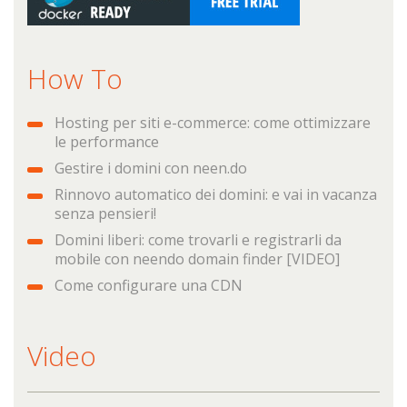
How To
Hosting per siti e-commerce: come ottimizzare
le performance
Gestire i domini con neen.do
Rinnovo automatico dei domini: e vai in vacanza
senza pensieri!
Domini liberi: come trovarli e registrarli da
mobile con neendo domain finder [VIDEO]
Come configurare una CDN
Video