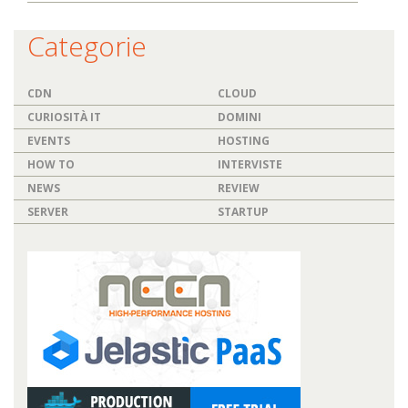
Categorie
CDN
CLOUD
CURIOSITÀ IT
DOMINI
EVENTS
HOSTING
HOW TO
INTERVISTE
NEWS
REVIEW
SERVER
STARTUP