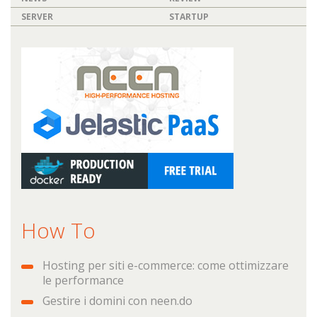
SERVER
STARTUP
How To
Hosting per siti e-commerce: come ottimizzare
le performance
Gestire i domini con neen.do