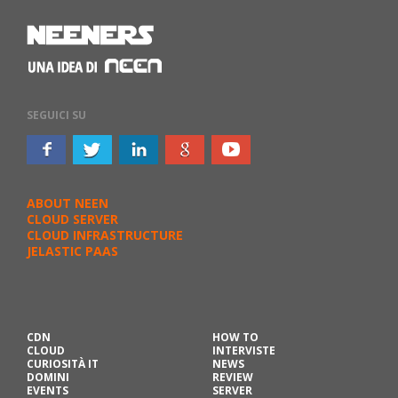
SEGUICI SU
ABOUT NEEN
CLOUD SERVER
CLOUD INFRASTRUCTURE
JELASTIC PAAS
CDN
HOW TO
CLOUD
INTERVISTE
CURIOSITÀ IT
NEWS
DOMINI
REVIEW
EVENTS
SERVER