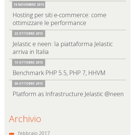
16 NOVEMBRE 2015
Hosting per siti e-commerce: come
ottimizzare le performance
22 OTTOBRE 2015
Jelastic e neen: la piattaforma Jelastic
arriva in Italia
15 OTTOBRE 2015
Benchmark PHP 5.5, PHP 7, HHVM
06 OTTOBRE 2015
Platform as Infrastructure Jelastic @neen
Archivio
febbraio 2017