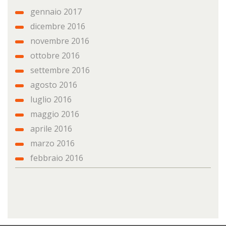
gennaio 2017
dicembre 2016
novembre 2016
ottobre 2016
settembre 2016
agosto 2016
luglio 2016
maggio 2016
aprile 2016
marzo 2016
febbraio 2016