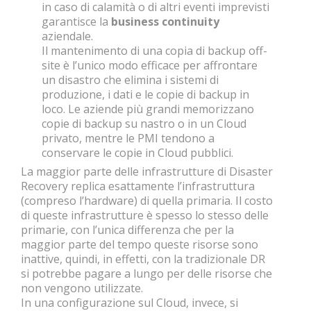
in caso di calamità o di altri eventi imprevisti
garantisce la
business continuity
aziendale.
Il mantenimento di una copia di backup off-
site è l’unico modo efficace per affrontare
un disastro che elimina i sistemi di
produzione, i dati e le copie di backup in
loco. Le aziende più grandi memorizzano
copie di backup su nastro o in un Cloud
privato, mentre le PMI tendono a
conservare le copie in Cloud pubblici.
La maggior parte delle infrastrutture di Disaster
Recovery replica esattamente l’infrastruttura
(compreso l’hardware) di quella primaria. Il costo
di queste infrastrutture è spesso lo stesso delle
primarie, con l’unica differenza che per la
maggior parte del tempo queste risorse sono
inattive, quindi, in effetti, con la tradizionale DR
si potrebbe pagare a lungo per delle risorse che
non vengono utilizzate.
In una configurazione sul Cloud, invece, si