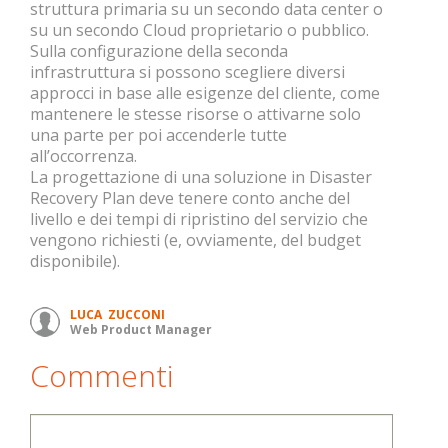
struttura primaria su un secondo data center o
su un secondo Cloud proprietario o pubblico.
Sulla configurazione della seconda
infrastruttura si possono scegliere diversi
approcci in base alle esigenze del cliente, come
mantenere le stesse risorse o attivarne solo
una parte per poi accenderle tutte
all’occorrenza.
La progettazione di una soluzione in Disaster
Recovery Plan deve tenere conto anche del
livello e dei tempi di ripristino del servizio che
vengono richiesti (e, ovviamente, del budget
disponibile).
LUCA ZUCCONI
Web Product Manager
Commenti