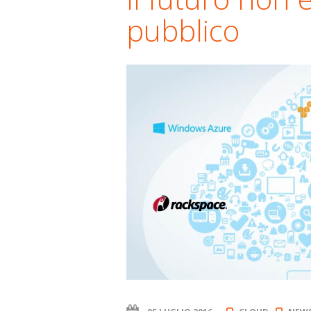
pubblico