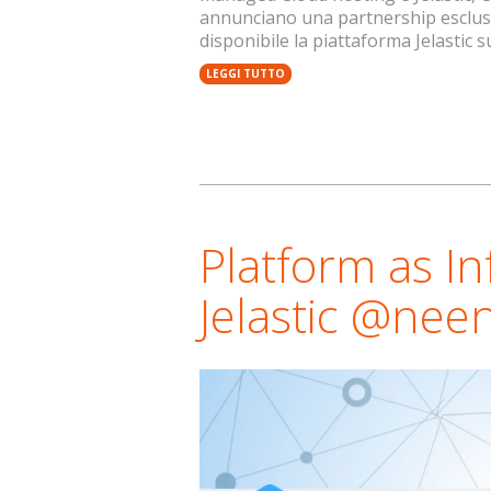
annunciano una partnership esclusiva
disponibile la piattaforma Jelastic 
LEGGI TUTTO
Platform as In
Jelastic @nee