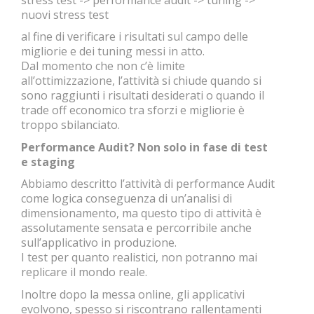
nuovi stress test
al fine di verificare i risultati sul campo delle
migliorie e dei tuning messi in atto.
Dal momento che non c’è limite
all’ottimizzazione, l’attività si chiude quando si
sono raggiunti i risultati desiderati o quando il
trade off economico tra sforzi e migliorie è
troppo sbilanciato.
Performance Audit? Non solo in fase di test
e staging
Abbiamo descritto l’attività di performance Audit
come logica conseguenza di un’analisi di
dimensionamento, ma questo tipo di attività è
assolutamente sensata e percorribile anche
sull’applicativo in produzione.
I test per quanto realistici, non potranno mai
replicare il mondo reale.
Inoltre dopo la messa online, gli applicativi
evolvono, spesso si riscontrano rallentamenti