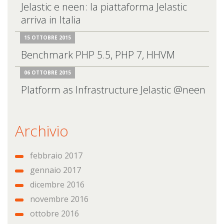
Jelastic e neen: la piattaforma Jelastic
arriva in Italia
15 OTTOBRE 2015
Benchmark PHP 5.5, PHP 7, HHVM
06 OTTOBRE 2015
Platform as Infrastructure Jelastic @neen
Archivio
febbraio 2017
gennaio 2017
dicembre 2016
novembre 2016
ottobre 2016