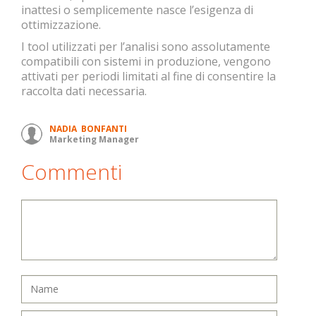
inattesi o semplicemente nasce l’esigenza di
ottimizzazione.
I tool utilizzati per l’analisi sono assolutamente
compatibili con sistemi in produzione, vengono
attivati per periodi limitati al fine di consentire la
raccolta dati necessaria.
NADIA BONFANTI
Marketing Manager
Commenti