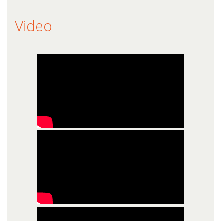
Video