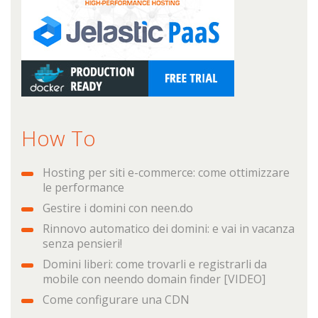
How To
Hosting per siti e-commerce: come ottimizzare
le performance
Gestire i domini con neen.do
Rinnovo automatico dei domini: e vai in vacanza
senza pensieri!
Domini liberi: come trovarli e registrarli da
mobile con neendo domain finder [VIDEO]
Come configurare una CDN