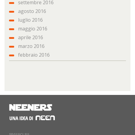
settembre 2016
agosto 2016
luglio 2016
maggio 2016
aprile 2016
marzo 2016
febbraio 2016
SEGUICI SU