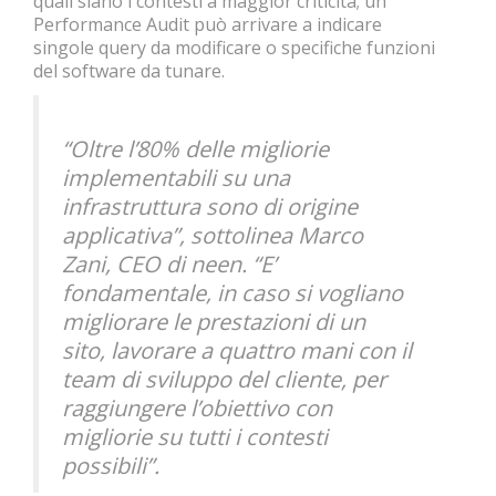
quali siano i contesti a maggior criticità; un
Performance Audit può arrivare a indicare
singole query da modificare o specifiche funzioni
del software da tunare.
“Oltre l’80% delle migliorie
implementabili su una
infrastruttura sono di origine
applicativa”, sottolinea Marco
Zani, CEO di neen. “E’
fondamentale, in caso si vogliano
migliorare le prestazioni di un
sito, lavorare a quattro mani con il
team di sviluppo del cliente, per
raggiungere l’obiettivo con
migliorie su tutti i contesti
possibili”.