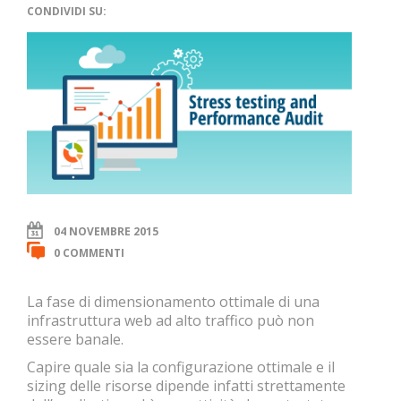
CONDIVIDI SU:
04 NOVEMBRE 2015
0 COMMENTI
La fase di dimensionamento ottimale di una
infrastruttura web ad alto traffico può non
essere banale.
Capire quale sia la configurazione ottimale e il
sizing delle risorse dipende infatti strettamente