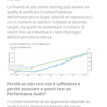
La finalità di uno stress testing può essere sia
quella di verificare il comportamento
dell’infrastruttura (load, velocità di risposta ecc.)
con il numero di utenti e richieste al secondo
target, sia quello di aumentare il numero di
utenti fino ad individuare i limiti fisiologici
dell’infrastruttura stessa.
Perché un solo test non è sufficiente e
perché associare a questi test un
Performance Audit?
Il comportamento di un applicativo dipende da
molti fattori: dimensionamento dei server,