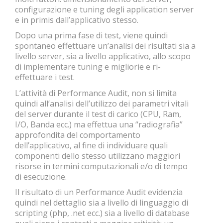
configurazione e tuning degli application server
e in primis dall’applicativo stesso.
Dopo una prima fase di test, viene quindi
spontaneo effettuare un’analisi dei risultati sia a
livello server, sia a livello applicativo, allo scopo
di implementare tuning e migliorie e ri-
effettuare i test.
L’attività di Performance Audit, non si limita
quindi all’analisi dell’utilizzo dei parametri vitali
del server durante il test di carico (CPU, Ram,
I/O, Banda ecc.) ma effettua una “radiografia”
approfondita del comportamento
dell’applicativo, al fine di individuare quali
componenti dello stesso utilizzano maggiori
risorse in termini computazionali e/o di tempo
di esecuzione.
Il risultato di un Performance Audit evidenzia
quindi nel dettaglio sia a livello di linguaggio di
scripting (php, .net ecc.) sia a livello di database