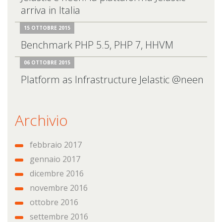
arriva in Italia
15 OTTOBRE 2015
Benchmark PHP 5.5, PHP 7, HHVM
06 OTTOBRE 2015
Platform as Infrastructure Jelastic @neen
Archivio
febbraio 2017
gennaio 2017
dicembre 2016
novembre 2016
ottobre 2016
settembre 2016