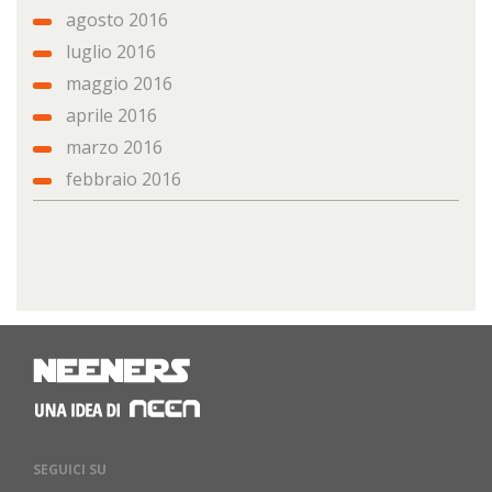
agosto 2016
luglio 2016
maggio 2016
aprile 2016
marzo 2016
febbraio 2016
SEGUICI SU