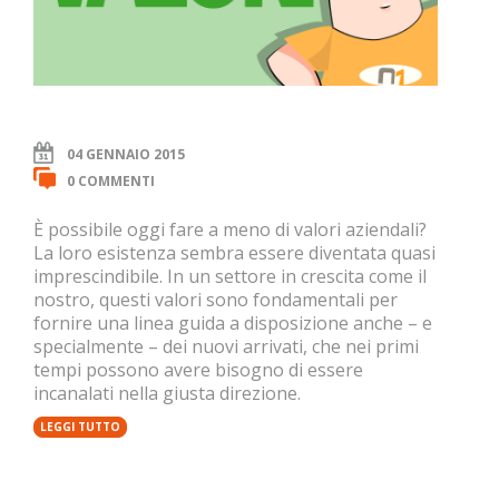
04 GENNAIO 2015
0 COMMENTI
È possibile oggi fare a meno di valori aziendali?
La loro esistenza sembra essere diventata quasi
imprescindibile. In un settore in crescita come il
nostro, questi valori sono fondamentali per
fornire una linea guida a disposizione anche – e
specialmente – dei nuovi arrivati, che nei primi
tempi possono avere bisogno di essere
incanalati nella giusta direzione.
LEGGI TUTTO