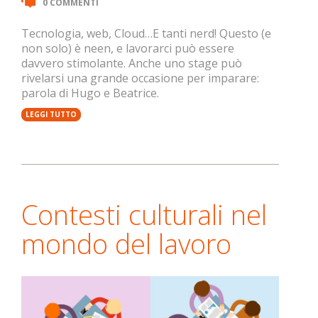
0 COMMENTI
Tecnologia, web, Cloud…E tanti nerd! Questo (e
non solo) è neen, e lavorarci può essere
davvero stimolante. Anche uno stage può
rivelarsi una grande occasione per imparare:
parola di Hugo e Beatrice.
LEGGI TUTTO
Contesti culturali nel
mondo del lavoro