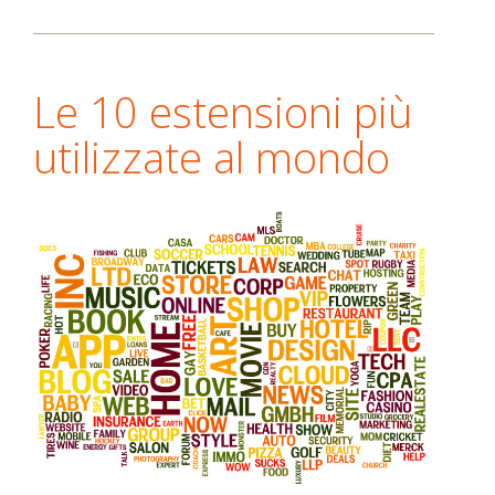
Le 10 estensioni più
utilizzate al mondo