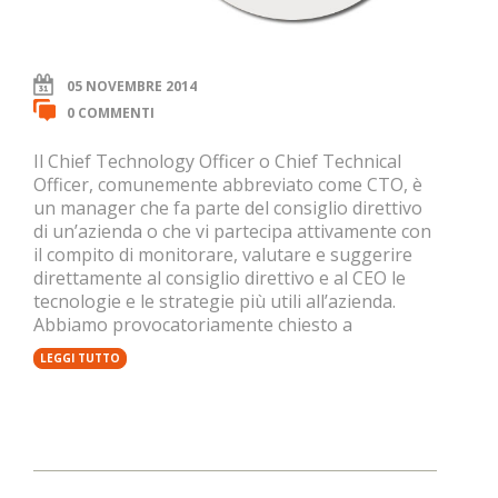
05 NOVEMBRE 2014
0 COMMENTI
Il Chief Technology Officer o Chief Technical
Officer, comunemente abbreviato come CTO, è
un manager che fa parte del consiglio direttivo
di un’azienda o che vi partecipa attivamente con
il compito di monitorare, valutare e suggerire
direttamente al consiglio direttivo e al CEO le
tecnologie e le strategie più utili all’azienda.
Abbiamo provocatoriamente chiesto a
LEGGI TUTTO