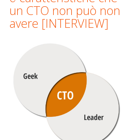
un CTO non può non
avere [INTERVIEW]