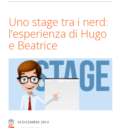
Uno stage tra i nerd:
l’esperienza di Hugo
e Beatrice
16 DICEMBRE 2014