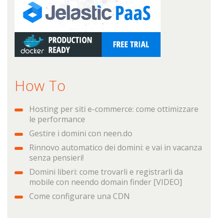
How To
Hosting per siti e-commerce: come ottimizzare
le performance
Gestire i domini con neen.do
Rinnovo automatico dei domini: e vai in vacanza
senza pensieri!
Domini liberi: come trovarli e registrarli da
mobile con neendo domain finder [VIDEO]
Come configurare una CDN