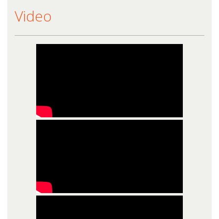
Video