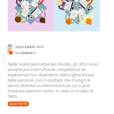
04 DICEMBRE 2014
0 COMMENTI
Nelle realtà lavorative del mondo, gli uffici sono
sempre più interculturali: competenze ed
esperienze non dipendono dall’origine etnica
delle persone, con il risultato che il luogo di
lavoro diventa un microcosmo da cui si può
imparare davvero molto. In neen è un dato di
fatto.
LEGGI TUTTO