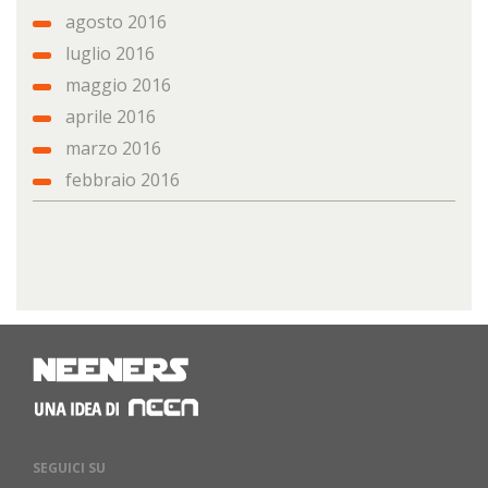
agosto 2016
luglio 2016
maggio 2016
aprile 2016
marzo 2016
febbraio 2016
SEGUICI SU