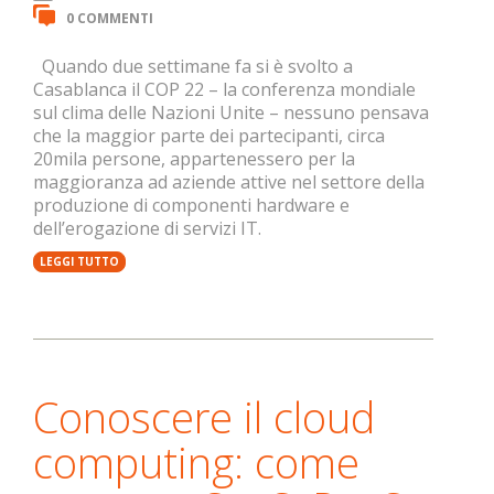
0 COMMENTI
Quando due settimane fa si è svolto a
Casablanca il COP 22 – la conferenza mondiale
sul clima delle Nazioni Unite – nessuno pensava
che la maggior parte dei partecipanti, circa
20mila persone, appartenessero per la
maggioranza ad aziende attive nel settore della
produzione di componenti hardware e
dell’erogazione di servizi IT.
LEGGI TUTTO
Conoscere il cloud
computing: come