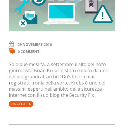
29 NOVEMBRE 2016
0 COMMENTI
Solo due mesi fa, a settembre il sito del noto
giornalista Brian Krebs è stato colpito da uno
dei più grandi attacchi DDoS finora mai
registrati. Ironia della sorte, Krebs è uno dei
massimi esperti nell’ambito della sicurezza
internet con il suo blog the Security Fix.
LEGGI TUTTO