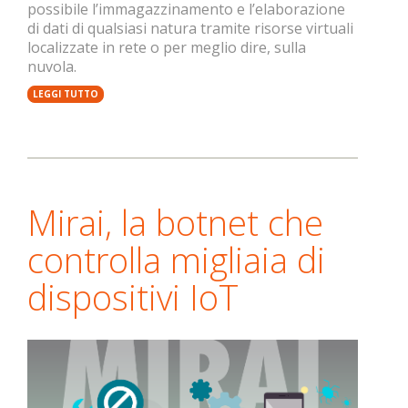
possibile l’immagazzinamento e l’elaborazione
di dati di qualsiasi natura tramite risorse virtuali
localizzate in rete o per meglio dire, sulla
nuvola.
LEGGI TUTTO
Mirai, la botnet che
controlla migliaia di
dispositivi IoT