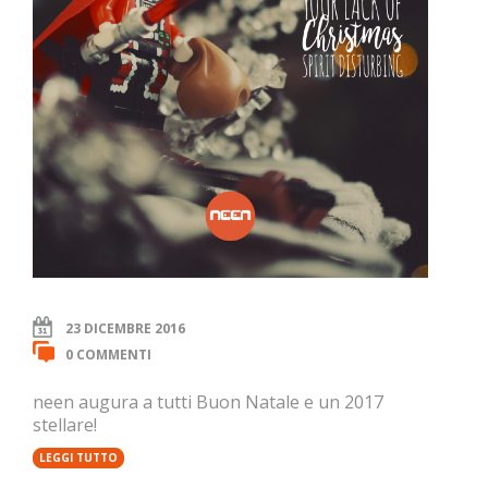
23 DICEMBRE 2016
0 COMMENTI
neen augura a tutti Buon Natale e un 2017
stellare!
LEGGI TUTTO