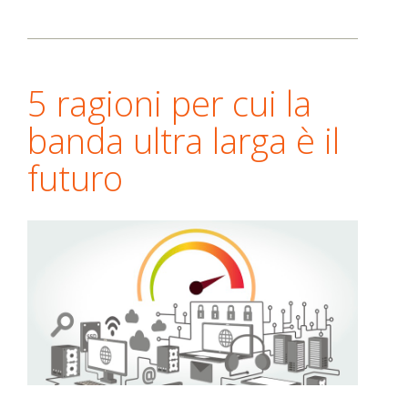
5 ragioni per cui la
banda ultra larga è il
futuro