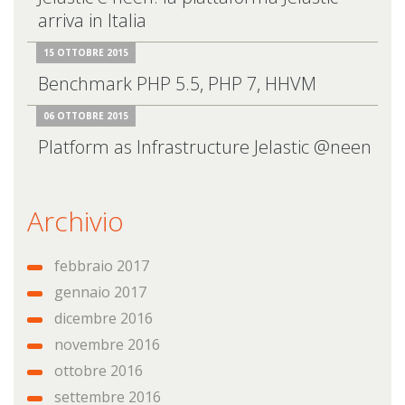
arriva in Italia
15 OTTOBRE 2015
Benchmark PHP 5.5, PHP 7, HHVM
06 OTTOBRE 2015
Platform as Infrastructure Jelastic @neen
Archivio
febbraio 2017
gennaio 2017
dicembre 2016
novembre 2016
ottobre 2016
settembre 2016