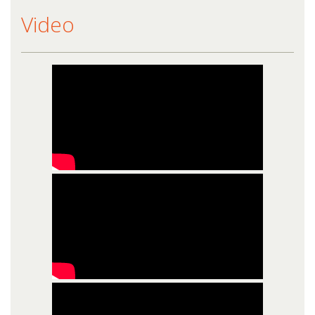
Video