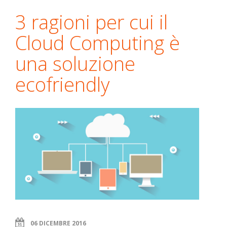
3 ragioni per cui il
Cloud Computing è
una soluzione
ecofriendly
06 DICEMBRE 2016