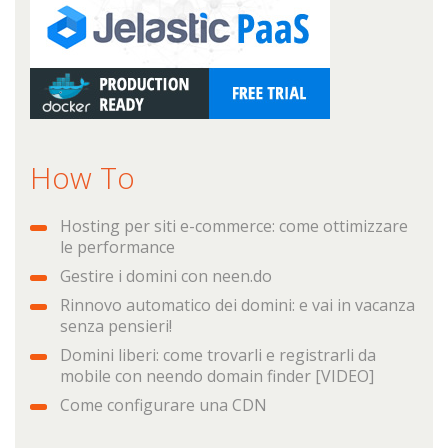
How To
Hosting per siti e-commerce: come ottimizzare
le performance
Gestire i domini con neen.do
Rinnovo automatico dei domini: e vai in vacanza
senza pensieri!
Domini liberi: come trovarli e registrarli da
mobile con neendo domain finder [VIDEO]
Come configurare una CDN