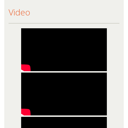
Video