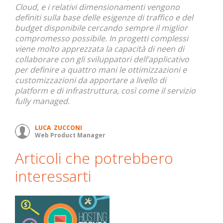
Cloud, e i relativi dimensionamenti vengono
definiti sulla base delle esigenze di traffico e del
budget disponibile cercando sempre il miglior
compromesso possibile. In progetti complessi
viene molto apprezzata la capacità di neen di
collaborare con gli sviluppatori dell’applicativo
per definire a quattro mani le ottimizzazioni e
customizzazioni da apportare a livello di
platform e di infrastruttura, così come il servizio
fully managed.
LUCA ZUCCONI
Web Product Manager
Articoli che potrebbero
interessarti