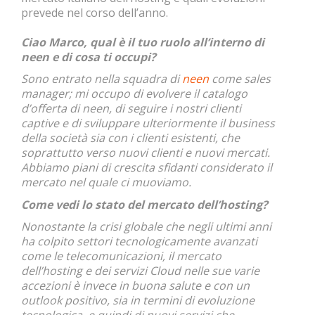
prevede nel corso dell’anno.
Ciao Marco, qual è il tuo ruolo all’interno di
neen e di cosa ti occupi?
Sono entrato nella squadra di
neen
come sales
manager; mi occupo di evolvere il catalogo
d’offerta di neen, di seguire i nostri clienti
captive e di sviluppare ulteriormente il business
della società sia con i clienti esistenti, che
soprattutto verso nuovi clienti e nuovi mercati.
Abbiamo piani di crescita sfidanti considerato il
mercato nel quale ci muoviamo.
Come vedi lo stato del mercato dell’hosting?
Nonostante la crisi globale che negli ultimi anni
ha colpito settori tecnologicamente avanzati
come le telecomunicazioni, il mercato
dell’hosting e dei servizi Cloud nelle sue varie
accezioni è invece in buona salute e con un
outlook positivo, sia in termini di evoluzione