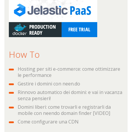
How To
Hosting per siti e-commerce: come ottimizzare
le performance
Gestire i domini con neen.do
Rinnovo automatico dei domini: e vai in vacanza
senza pensieri!
Domini liberi: come trovarli e registrarli da
mobile con neendo domain finder [VIDEO]
Come configurare una CDN