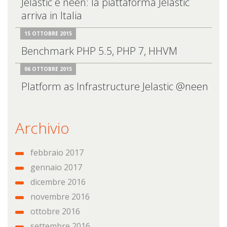
Jelastic e neen: la piattaforma Jelastic
arriva in Italia
15 OTTOBRE 2015
Benchmark PHP 5.5, PHP 7, HHVM
06 OTTOBRE 2015
Platform as Infrastructure Jelastic @neen
Archivio
febbraio 2017
gennaio 2017
dicembre 2016
novembre 2016
ottobre 2016
settembre 2016