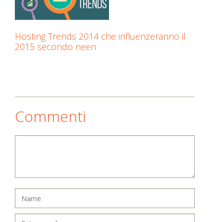
Hosting Trends 2014 che influenzeranno il
2015 secondo neen
Commenti