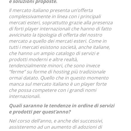
e soluzioni proposte.
Il mercato italiano presenta un’offerta
complessivamente in linea con i principali
mercati esteri, soprattutto grazie alla presenza
di forti player internazionali che hanno di fatto
avvicinato la tipologia di offerta del nostro
mercato a quello dei mercati esteri. Come in
tutti i mercati esistono società, anche italiane,
che hanno un ampio catalogo di servizi e
prodotti moderni e altre realtà,
tendenzialmente minori, che sono invece
“ferme” su forme di hosting più tradizionale
ormai datato. Quello che in questo momento
manca sul mercato italiano è un player forte
che possa competere con i grandi nomi
internazionali.
Quali saranno le tendenze in ordine di servizi
e prodotti per quest’anno?
Nel corso dell’anno, e anche dei successivi,
assisteremo ad un aumento di adozioni di