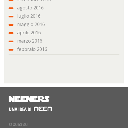
agosto 2016
luglio 2016
maggio 2016
aprile 2016
marzo 2016
febbraio 2016
SEGUICI SU