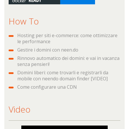
How To
Hosting per siti e-commerce: come ottimizzare
le performance
Gestire i domini con neen.do
Rinnovo automatico dei domini: e vai in vacanza
senza pensieri!
Domini liberi: come trovarli e registrarli da
mobile con neendo domain finder [VIDEO]
Come configurare una CDN
Video