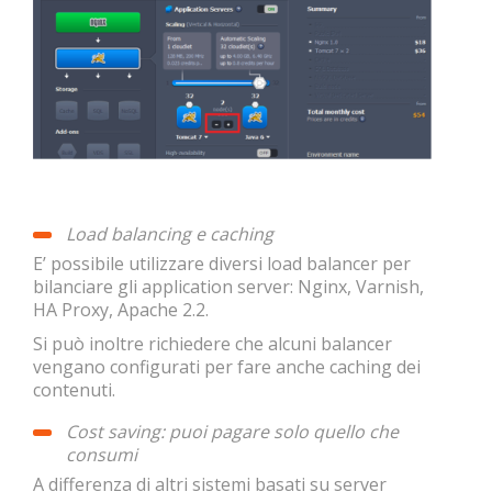
Load balancing e caching
E’ possibile utilizzare diversi load balancer per
bilanciare gli application server: Nginx, Varnish,
HA Proxy, Apache 2.2.
Si può inoltre richiedere che alcuni balancer
vengano configurati per fare anche caching dei
contenuti.
Cost saving: puoi pagare solo quello che
consumi
A differenza di altri sistemi basati su server