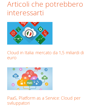
Articoli che potrebbero
interessarti
Cloud in Italia: mercato da 1,5 miliardi di
euro
PaaS, Platform as a Service: Cloud per
sviluppatori