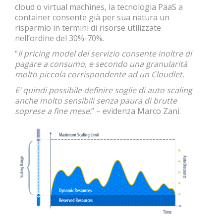
cloud o virtual machines, la tecnologia PaaS a
container consente già per sua natura un
risparmio in termini di risorse utilizzate
nell’ordine del 30%-70%.
“
Il pricing model del servizio consente inoltre di
pagare a consumo, e secondo una granularità
molto piccola corrispondente ad un Cloudlet.
E’ quindi possibile definire soglie di auto scaling
anche molto sensibili senza paura di brutte
soprese a fine mese
.” – evidenza Marco Zani.