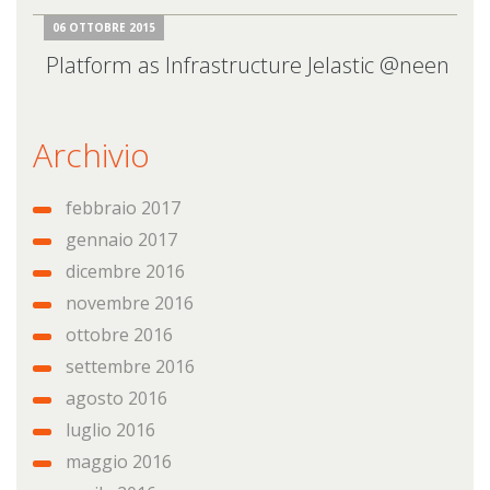
06 OTTOBRE 2015
Platform as Infrastructure Jelastic @neen
Archivio
febbraio 2017
gennaio 2017
dicembre 2016
novembre 2016
ottobre 2016
settembre 2016
agosto 2016
luglio 2016
maggio 2016