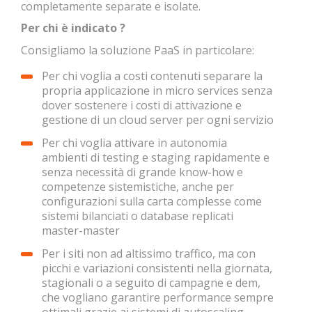
completamente separate e isolate.
Per chi è indicato ?
Consigliamo la soluzione PaaS in particolare:
Per chi voglia a costi contenuti separare la
propria applicazione in micro services senza
dover sostenere i costi di attivazione e
gestione di un cloud server per ogni servizio
Per chi voglia attivare in autonomia
ambienti di testing e staging rapidamente e
senza necessità di grande know-how e
competenze sistemistiche, anche per
configurazioni sulla carta complesse come
sistemi bilanciati o database replicati
master-master
Per i siti non ad altissimo traffico, ma con
picchi e variazioni consistenti nella giornata,
stagionali o a seguito di campagne e dem,
che vogliano garantire performance sempre