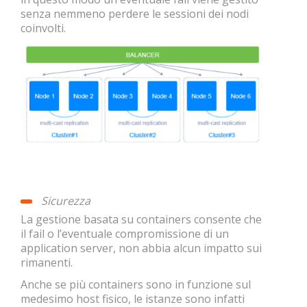
senza nemmeno perdere le sessioni dei nodi
coinvolti.
Sicurezza
La gestione basata su containers consente che
il fail o l’eventuale compromissione di un
application server, non abbia alcun impatto sui
rimanenti.
Anche se più containers sono in funzione sul
medesimo host fisico, le istanze sono infatti