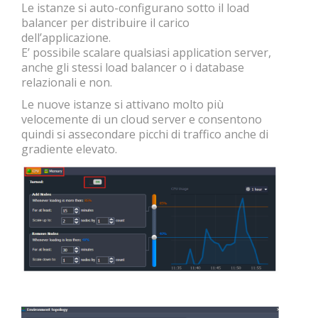
Le istanze si auto-configurano sotto il load
balancer per distribuire il carico
dell’applicazione.
E’ possibile scalare qualsiasi application server,
anche gli stessi load balancer o i database
relazionali e non.
Le nuove istanze si attivano molto più
velocemente di un cloud server e consentono
quindi si assecondare picchi di traffico anche di
gradiente elevato.