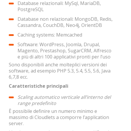
Database relazionali: MySql, MariaDB,
PostgreSQL
Database non relazionali: MongoDB, Redis,
Cassandra, CouchDB, Neo4j, OrientDB
Caching systems: Memcached
Software: WordPress, Joomla, Drupal,
Magento, Prestashop, SugarCRM, Alfresco
e più di altri 100 applicativi pronti per l’uso
Sono disponibili anche molteplici versioni dei
software, ad esempio PHP 5.3, 5.4, 5.5, 5.6, Java
6,7,8 ecc.
Caratteristiche principali
Scaling automatico verticale all’interno del
range predefinito
È possibile definire un numero minimo e
massimo di Cloudlets a comporre l’application
server.