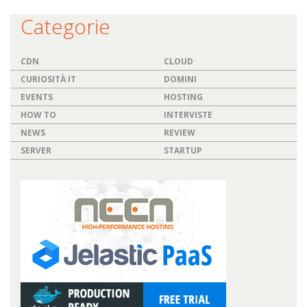
Categorie
CDN
CLOUD
CURIOSITÀ IT
DOMINI
EVENTS
HOSTING
HOW TO
INTERVISTE
NEWS
REVIEW
SERVER
STARTUP