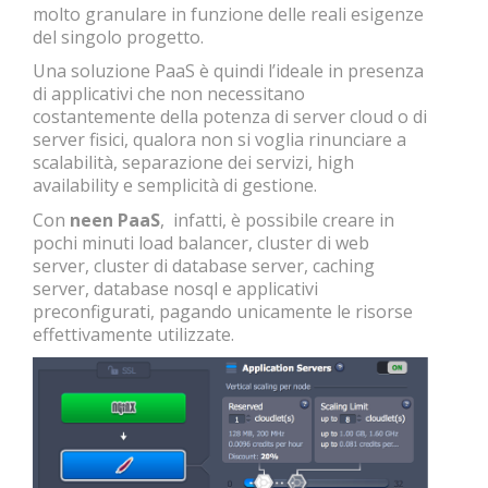
molto granulare in funzione delle reali esigenze
del singolo progetto.
Una soluzione PaaS è quindi l’ideale in presenza
di applicativi che non necessitano
costantemente della potenza di server cloud o di
server fisici, qualora non si voglia rinunciare a
scalabilità, separazione dei servizi, high
availability e semplicità di gestione.
Con
neen PaaS
,
infatti, è possibile creare in
pochi minuti load balancer, cluster di web
server, cluster di database server, caching
server, database nosql e applicativi
preconfigurati, pagando unicamente le risorse
effettivamente utilizzate.