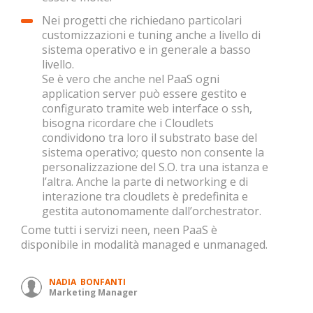
Nei progetti che richiedano particolari
customizzazioni e tuning anche a livello di
sistema operativo e in generale a basso
livello.
Se è vero che anche nel PaaS ogni
application server può essere gestito e
configurato tramite web interface o ssh,
bisogna ricordare che i Cloudlets
condividono tra loro il substrato base del
sistema operativo; questo non consente la
personalizzazione del S.O. tra una istanza e
l’altra. Anche la parte di networking e di
interazione tra cloudlets è predefinita e
gestita autonomamente dall’orchestrator.
Come tutti i servizi neen, neen PaaS è
disponibile in modalità managed e unmanaged.
NADIA BONFANTI
Marketing Manager