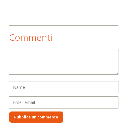
Commenti