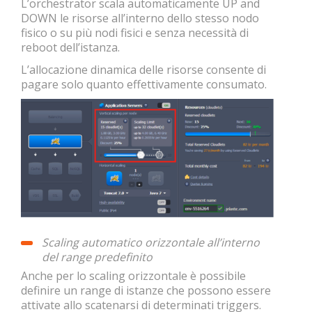
L’orchestrator scala automaticamente UP and
DOWN le risorse all’interno dello stesso nodo
fisico o su più nodi fisici e senza necessità di
reboot dell’istanza.
L’allocazione dinamica delle risorse consente di
pagare solo quanto effettivamente consumato.
Scaling automatico orizzontale all’interno
del range predefinito
Anche per lo scaling orizzontale è possibile
definire un range di istanze che possono essere
attivate allo scatenarsi di determinati triggers.