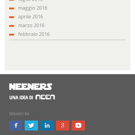
maggio 2016
aprile 2016
marzo 2016
febbraio 2016
SEGUICI SU