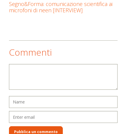
Segno&Forma: comunicazione scientifica ai
microfoni di neen [INTERVIEW]
Commenti