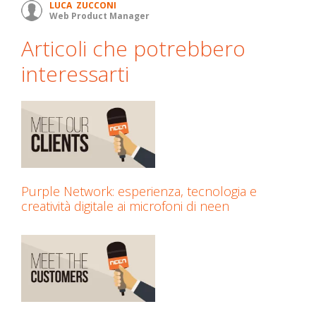
LUCA ZUCCONI
Web Product Manager
Articoli che potrebbero
interessarti
Purple Network: esperienza, tecnologia e
creatività digitale ai microfoni di neen