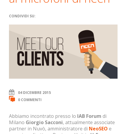
CONDIVIDI SU:
04 DICEMBRE 2015
0 COMMENTI
Abbiamo incontrato presso lo
IAB Forum
di
Milano
Giorgio Sacconi
, attualmente associate
partner in Nuvò, amministratore di
NeoSEO
e