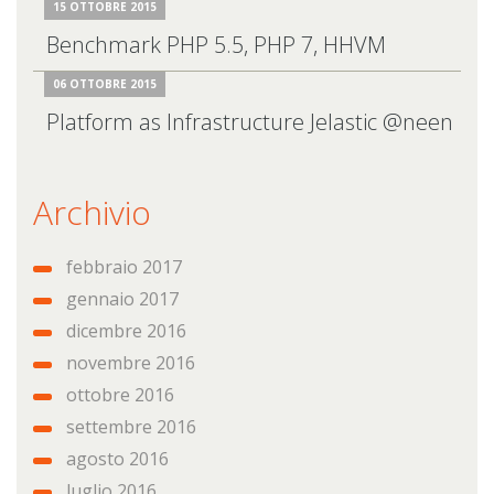
15 OTTOBRE 2015
Benchmark PHP 5.5, PHP 7, HHVM
06 OTTOBRE 2015
Platform as Infrastructure Jelastic @neen
Archivio
febbraio 2017
gennaio 2017
dicembre 2016
novembre 2016
ottobre 2016
settembre 2016
agosto 2016
luglio 2016