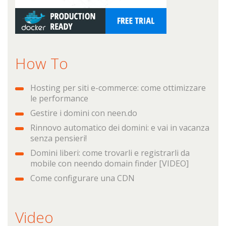
How To
Hosting per siti e-commerce: come ottimizzare
le performance
Gestire i domini con neen.do
Rinnovo automatico dei domini: e vai in vacanza
senza pensieri!
Domini liberi: come trovarli e registrarli da
mobile con neendo domain finder [VIDEO]
Come configurare una CDN
Video