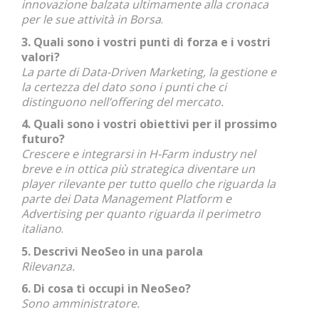
innovazione balzata ultimamente alla cronaca
per le sue attività in Borsa
.
3. Quali sono i vostri punti di forza e i vostri
valori?
La parte di Data-Driven Marketing, la gestione e
la certezza del dato sono i punti che ci
distinguono nell’offering del mercato.
4. Quali sono i vostri obiettivi per il prossimo
futuro?
Crescere e integrarsi in H-Farm industry nel
breve e in ottica più strategica diventare un
player rilevante per tutto quello che riguarda la
parte dei Data Management Platform e
Advertising per quanto riguarda il perimetro
italiano
.
5. Descrivi NeoSeo in una parola
Rilevanza.
6. Di cosa ti occupi in NeoSeo?
Sono amministratore.